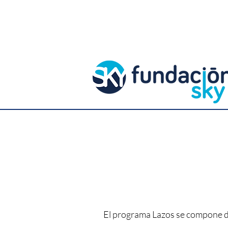
El programa Lazos se compone d