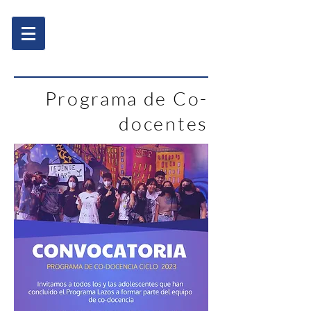
Programa de Co-
docentes